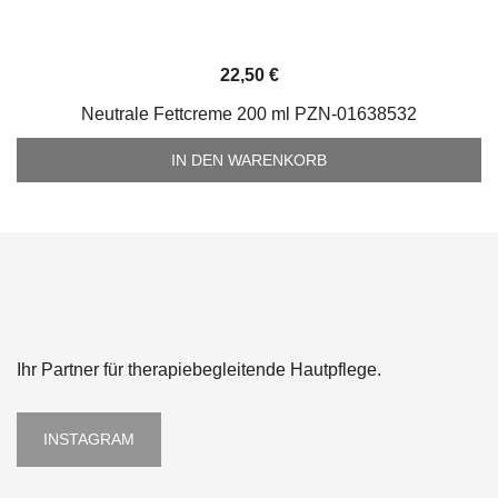
22,50
€
Neutrale Fettcreme 200 ml PZN-01638532
IN DEN WARENKORB
Ihr Partner für therapiebegleitende Hautpflege.
INSTAGRAM