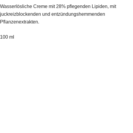
Wasserlösliche Creme mit 28% pflegenden Lipiden, mit
juckreizblockenden und entzündungshemmenden
Pflanzenextrakten.
100 ml