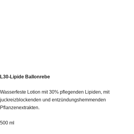
L30-Lipide Ballonrebe
Wasserfeste Lotion mit 30% pflegenden Lipiden, mit
juckreizblockenden und entzündungshemmenden
Pflanzenextrakten.
500 ml