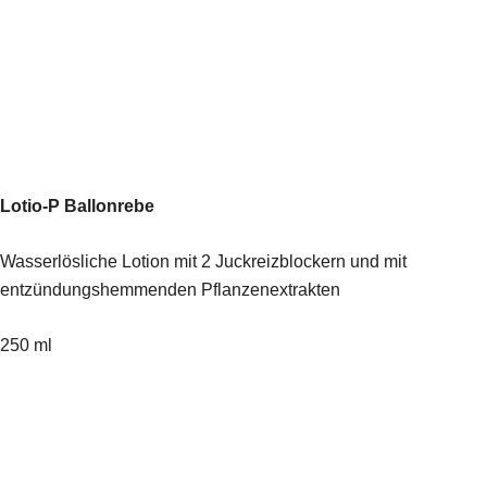
Lotio-P Ballonrebe
Wasserlösliche Lotion mit 2 Juckreizblockern und mit
entzündungshemmenden Pflanzenextrakten
250 ml