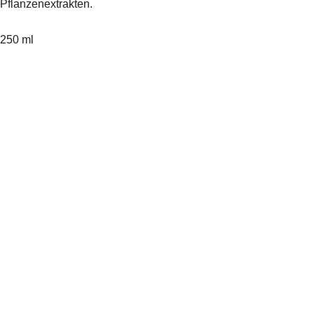
Pflanzenextrakten.
250 ml