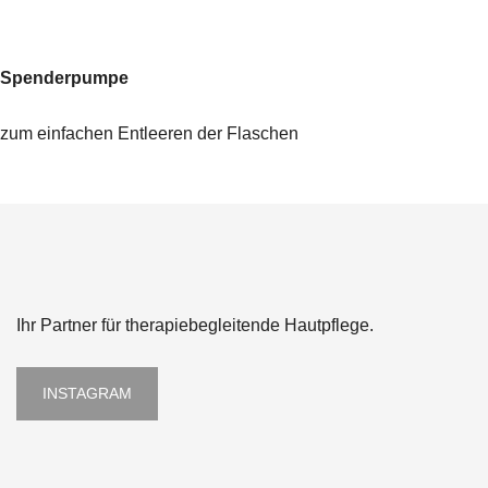
Spenderpumpe
zum einfachen Entleeren der Flaschen
Ihr Partner für therapiebegleitende Hautpflege.
INSTAGRAM