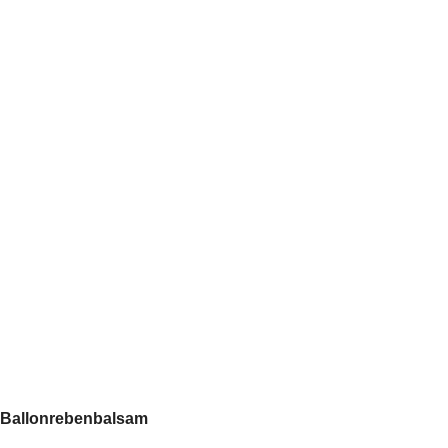
Ballonrebenbalsam