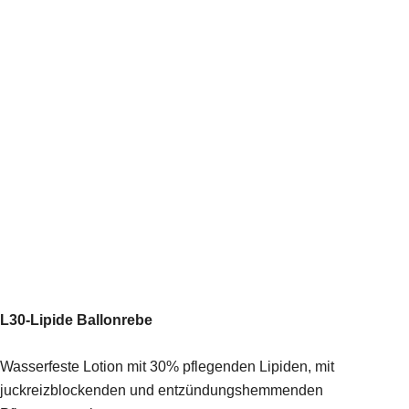
L30-Lipide Ballonrebe
Wasserfeste Lotion mit 30% pflegenden Lipiden, mit
juckreizblockenden und entzündungshemmenden