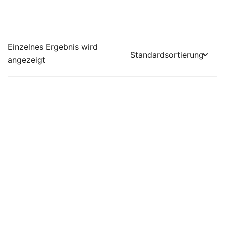
Einzelnes Ergebnis wird
angezeigt