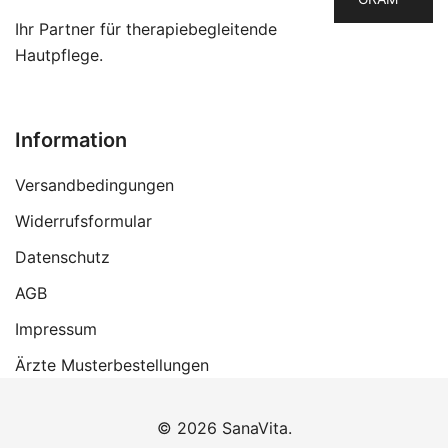
Ihr Partner für therapiebegleitende
Hautpflege.
Information
Versandbedingungen
Widerrufsformular
Datenschutz
AGB
Impressum
Ärzte Musterbestellungen
© 2026 SanaVita.