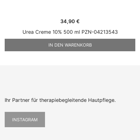
34,90
€
Urea Creme 10% 500 ml PZN-04213543
IN DEN WARENKORB
Ihr Partner für therapiebegleitende Hautpflege.
INSTAGRAM