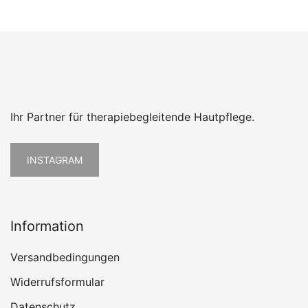
Ihr Partner für therapiebegleitende Hautpflege.
INSTAGRAM
Information
Versandbedingungen
Widerrufsformular
Datenschutz