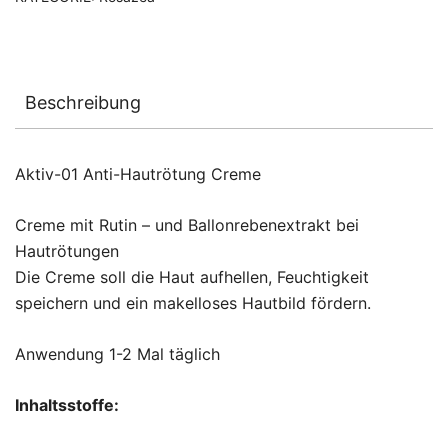
19681391
Menge
Beschreibung
Aktiv-01 Anti-Hautrötung Creme
Creme mit Rutin – und Ballonrebenextrakt bei
Hautrötungen
Die Creme soll die Haut aufhellen, Feuchtigkeit
speichern und ein makelloses Hautbild fördern.
Anwendung 1-2 Mal täglich
Inhaltsstoffe: