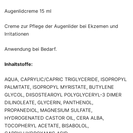
Augenlidcreme 15 ml
Creme zur Pflege der Augenlider bei Ekzemen und
Irritationen
Anwendung bei Bedarf.
Inhaltstoffe:
AQUA, CAPRYLIC/CAPRIC TRIGLYCERIDE, ISOPROPYL
PALMITATE, ISOPROPYL MYRISTATE, BUTYLENE
GLYCOL, DIISOSTEAROYL POLYGLYCERYL-3 DIMER
DILINOLEATE, GLYCERIN, PANTHENOL,
PROPANEDIOL, MAGNESIUM SULFATE,
HYDROGENATED CASTOR OIL, CERA ALBA,
TOCOPHERYL ACETATE, BISABOLOL,