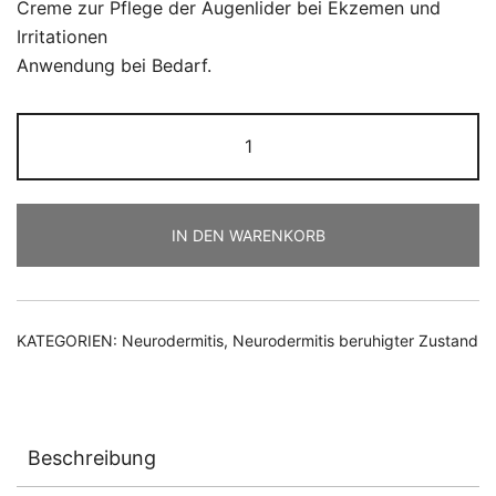
Creme zur Pflege der Augenlider bei Ekzemen und
Irritationen
Anwendung bei Bedarf.
IN DEN WARENKORB
KATEGORIEN:
Neurodermitis
,
Neurodermitis beruhigter Zustand
Beschreibung