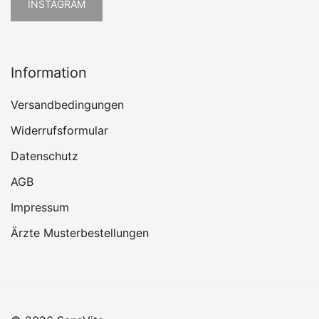
INSTAGRAM
Information
Versandbedingungen
Widerrufsformular
Datenschutz
AGB
Impressum
Ärzte Musterbestellungen