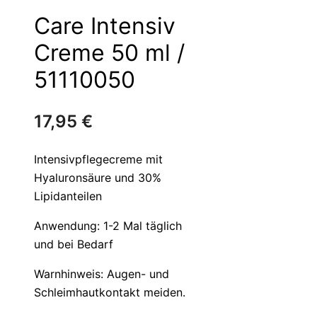
Care Intensiv
Creme 50 ml /
51110050
17,95
€
Intensivpflegecreme mit
Hyaluronsäure und 30%
Lipidanteilen
Anwendung: 1-2 Mal täglich
und bei Bedarf
Warnhinweis: Augen- und
Schleimhautkontakt meiden.