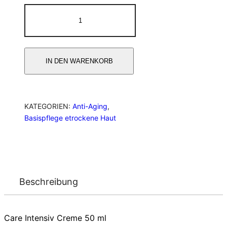
IN DEN WARENKORB
KATEGORIEN:
Anti-Aging
,
Basispflege etrockene Haut
Beschreibung
Care Intensiv Creme 50 ml