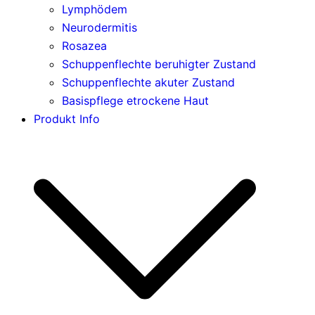
Lymphödem
Neurodermitis
Rosazea
Schuppenflechte beruhigter Zustand
Schuppenflechte akuter Zustand
Basispflege etrockene Haut
Produkt Info