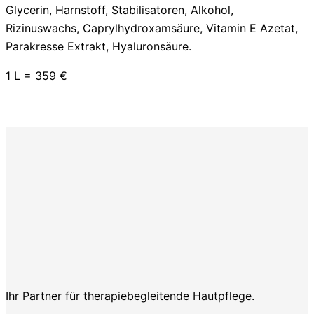
Glycerin, Harnstoff, Stabilisatoren, Alkohol,
Rizinuswachs, Caprylhydroxamsäure, Vitamin E Azetat,
Parakresse Extrakt, Hyaluronsäure.
1 L = 359 €
Ihr Partner für therapiebegleitende Hautpflege.