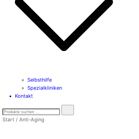
Selbsthilfe
Spezialkliniken
Kontakt
Start
/
Anti-Aging