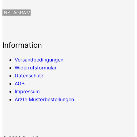
INSTAGRAM
Information
Versandbedingungen
Widerrufsformular
Datenschutz
AGB
Impressum
Ärzte Musterbestellungen