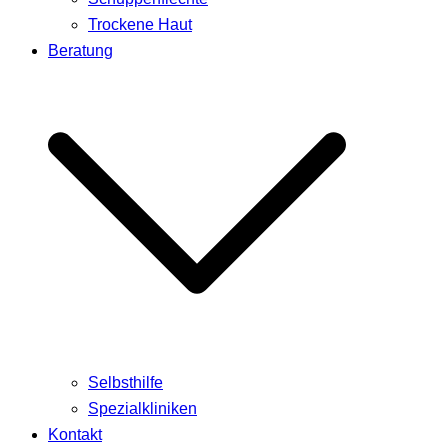
Trockene Haut
Beratung
Selbsthilfe
Spezialkliniken
Kontakt