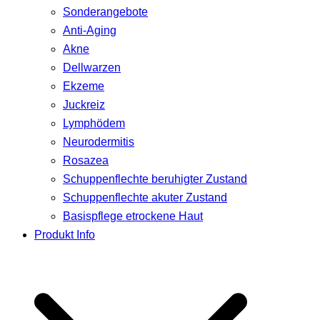
Sonderangebote
Anti-Aging
Akne
Dellwarzen
Ekzeme
Juckreiz
Lymphödem
Neurodermitis
Rosazea
Schuppenflechte beruhigter Zustand
Schuppenflechte akuter Zustand
Basispflege etrockene Haut
Produkt Info